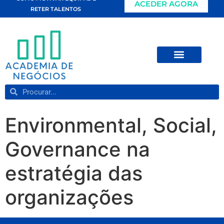
ACEDER AGORA
RETER TALENTOS
Environmental, Social,
Governance na
estratégia das
organizações