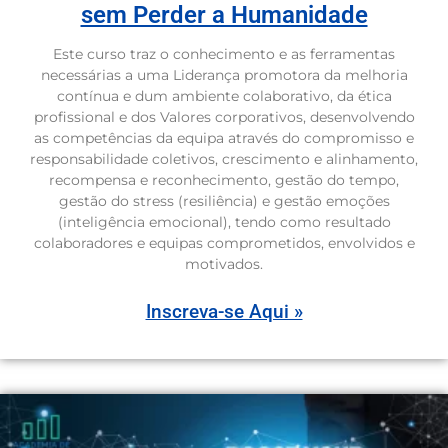
sem Perder a Humanidade
Este curso traz o conhecimento e as ferramentas
necessárias a uma Liderança promotora da melhoria
contínua e dum ambiente colaborativo, da ética
profissional e dos Valores corporativos, desenvolvendo
as competências da equipa através do compromisso e
responsabilidade coletivos, crescimento e alinhamento,
recompensa e reconhecimento, gestão do tempo,
gestão do stress (resiliência) e gestão emoções
(inteligência emocional), tendo como resultado
colaboradores e equipas comprometidos, envolvidos e
motivados.
Inscreva-se Aqui »