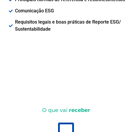
Comunicação ESG
Requisitos legais e boas práticas de Reporte ESG/
Sustentabilidade
O que vai
receber