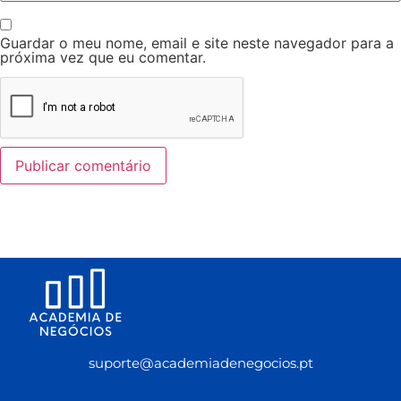
Guardar o meu nome, email e site neste navegador para a
próxima vez que eu comentar.
suporte@academiadenegocios.pt