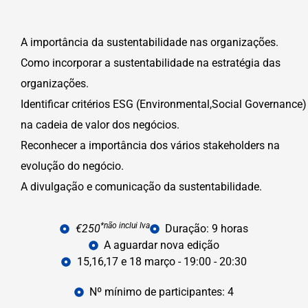
A importância da sustentabilidade nas organizações.
Como incorporar a sustentabilidade na estratégia das
organizações.
Identificar critérios ESG (Environmental,Social Governance)
na cadeia de valor dos negócios.
Reconhecer a importância dos vários stakeholders na
evolução do negócio.
A divulgação e comunicação da sustentabilidade.
*não inclui Iva
€250
Duração: 9 horas
A aguardar nova edição
15,16,17 e 18 março - 19:00 - 20:30
Nº mínimo de participantes: 4