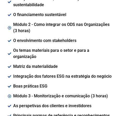
sustentabilidade
O financiamento sustentável
Módulo 2 - Como integrar os ODS nas Organizações
(3 horas)
O envolvimento com stakeholders
Os temas materiais para o setor e para a
organização
Matriz da materialidade
Integração dos fatores ESG na estratégia do negócio
Boas práticas ESG
Módulo 3 - Monitorização e comunicação (3 horas)
As perspetivas dos clientes e investidores
Principais normas de referência e reconhecimentos