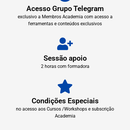
Acesso Grupo Telegram
exclusivo a Membros Academia com acesso a
ferramentas e conteúdos exclusivos
Sessão apoio
2 horas com formadora
Condições Especiais
no acesso aos Cursos /Workshops e subscrição
Academia