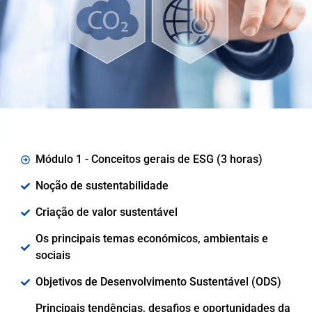
Módulo 1 - Conceitos gerais de ESG (3 horas)
Noção de sustentabilidade
Criação de valor sustentável
Os principais temas económicos, ambientais e
sociais
Objetivos de Desenvolvimento Sustentável (ODS)
Principais tendências, desafios e oportunidades da