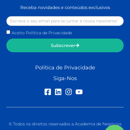
Receba novidades e conteúdos exclusivos
Aceito Política de Privacidade
Subscrever
Política de Privacidade
Siga-Nos
© Todos os direitos reservados a Academia de Negócios