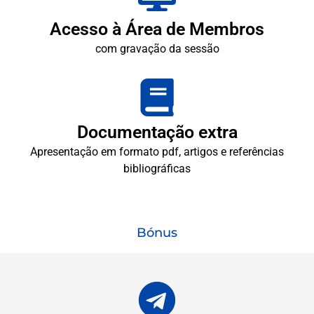
Acesso à Área de Membros
com gravação da sessão
Documentação extra
Apresentação em formato pdf, artigos e referências
bibliográficas
Bónus