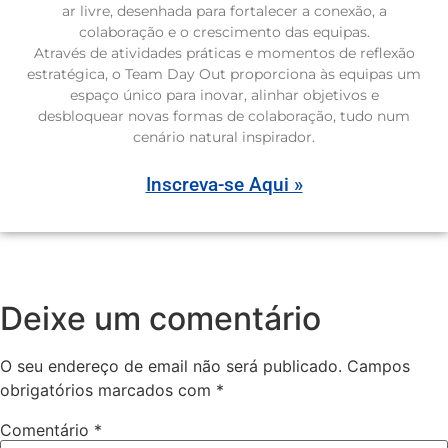
ar livre, desenhada para fortalecer a conexão, a
colaboração e o crescimento das equipas.
Através de atividades práticas e momentos de reflexão
estratégica, o Team Day Out proporciona às equipas um
espaço único para inovar, alinhar objetivos e
desbloquear novas formas de colaboração, tudo num
cenário natural inspirador.
Inscreva-se Aqui »
Deixe um comentário
O seu endereço de email não será publicado.
Campos
obrigatórios marcados com
*
Comentário
*