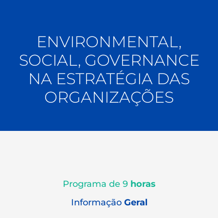
ENVIRONMENTAL,
SOCIAL, GOVERNANCE
NA ESTRATÉGIA DAS
ORGANIZAÇÕES
Programa de 9
horas
Informação
Geral