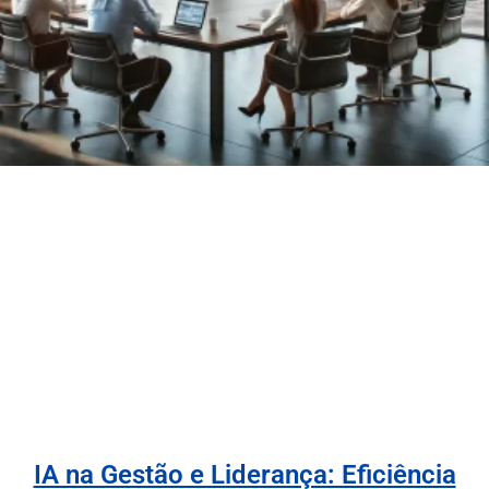
IA na Gestão e Liderança: Eficiência