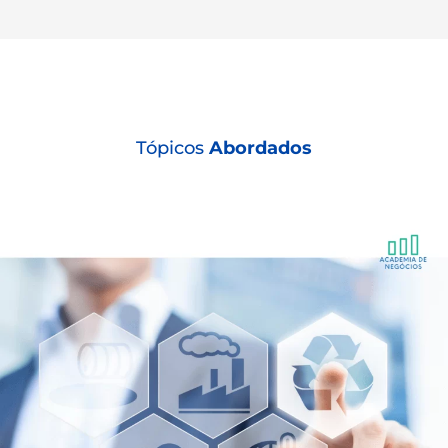
Tópicos
Abordados