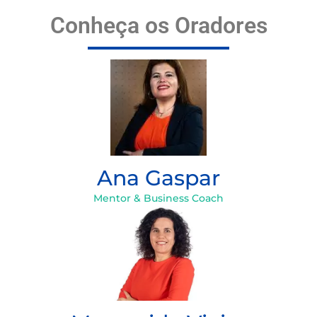
Conheça os Oradores
Ana Gaspar
Mentor & Business Coach