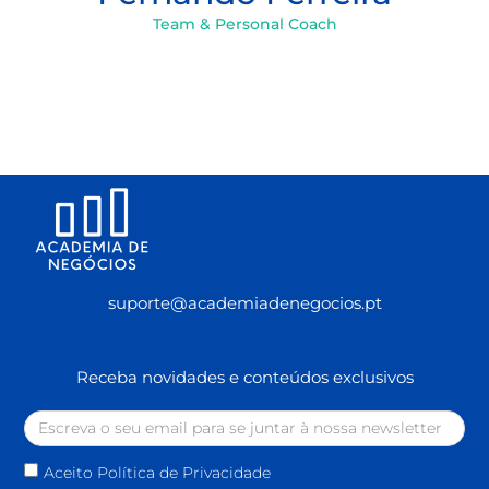
Team & Personal Coach
suporte@academiadenegocios.pt
Receba novidades e conteúdos exclusivos
Aceito Política de Privacidade