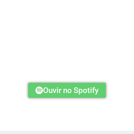
Ouvir no Spotify