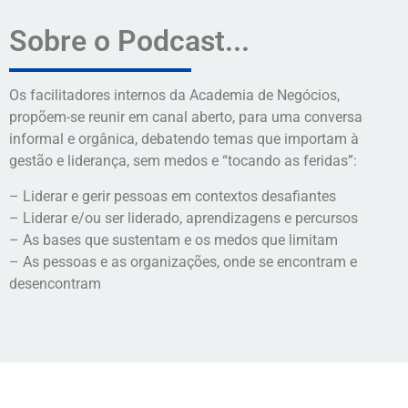
Sobre o Podcast...
Os facilitadores internos da Academia de Negócios,
propõem-se reunir em canal aberto, para uma conversa
informal e orgânica, debatendo temas que importam à
gestão e liderança, sem medos e “tocando as feridas”:
– Liderar e gerir pessoas em contextos desafiantes
– Liderar e/ou ser liderado, aprendizagens e percursos
– As bases que sustentam e os medos que limitam
– As pessoas e as organizações, onde se encontram e
desencontram