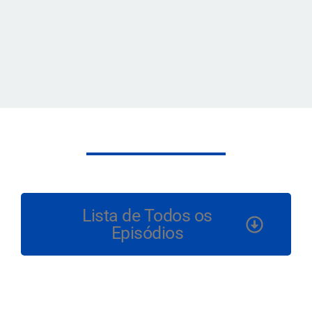
Lista de Todos os
Episódios