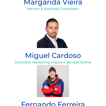
Margarida Vieira
Mentor & Business Consultant
Miguel Cardoso
Consultor Marketing Digital e Vendas Online
Fernando Ferreira