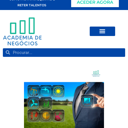
ACEDER AGORA
RETER TALENTOS