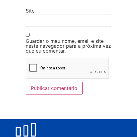
Site
Guardar o meu nome, email e site
neste navegador para a próxima vez
que eu comentar.