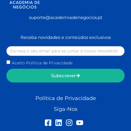
suporte@academiadenegocios.pt
Receba novidades e conteúdos exclusivos
Aceito Política de Privacidade
Subscrever
Política de Privacidade
Siga-Nos