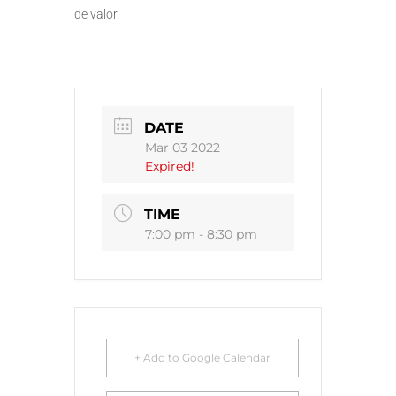
de valor.
DATE
Mar 03 2022
Expired!
TIME
7:00 pm - 8:30 pm
+ Add to Google Calendar